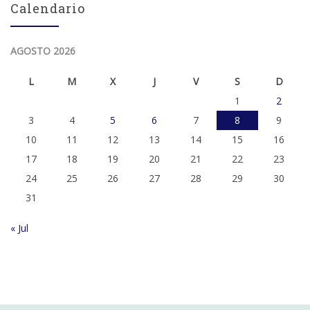
Calendario
AGOSTO 2026
L
M
X
J
V
S
D
1
2
3
4
5
6
7
8
9
10
11
12
13
14
15
16
17
18
19
20
21
22
23
24
25
26
27
28
29
30
31
« Jul