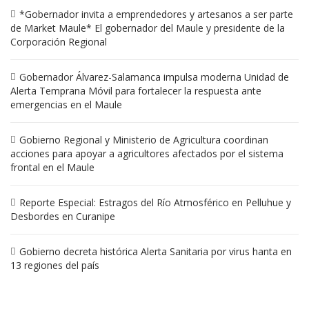
*Gobernador invita a emprendedores y artesanos a ser parte
de Market Maule* El gobernador del Maule y presidente de la
Corporación Regional
Gobernador Álvarez-Salamanca impulsa moderna Unidad de
Alerta Temprana Móvil para fortalecer la respuesta ante
emergencias en el Maule
Gobierno Regional y Ministerio de Agricultura coordinan
acciones para apoyar a agricultores afectados por el sistema
frontal en el Maule
Reporte Especial: Estragos del Río Atmosférico en Pelluhue y
Desbordes en Curanipe
Gobierno decreta histórica Alerta Sanitaria por virus hanta en
13 regiones del país