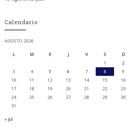
Calendario
AGOSTO 2026
L
M
X
J
V
S
D
1
2
3
4
5
6
7
8
9
10
11
12
13
14
15
16
17
18
19
20
21
22
23
24
25
26
27
28
29
30
31
« Jul