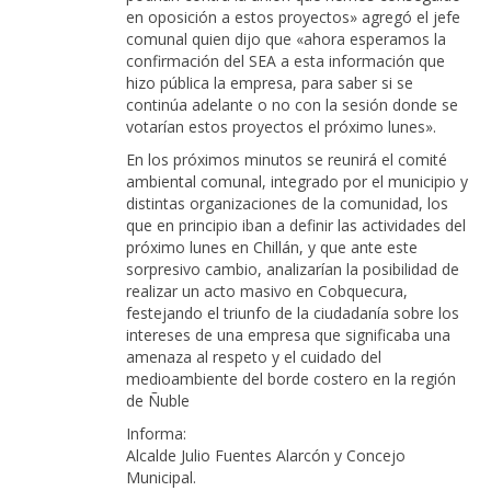
en oposición a estos proyectos» agregó el jefe
comunal quien dijo que «ahora esperamos la
confirmación del SEA a esta información que
hizo pública la empresa, para saber si se
continúa adelante o no con la sesión donde se
votarían estos proyectos el próximo lunes».
En los próximos minutos se reunirá el comité
ambiental comunal, integrado por el municipio y
distintas organizaciones de la comunidad, los
que en principio iban a definir las actividades del
próximo lunes en Chillán, y que ante este
sorpresivo cambio, analizarían la posibilidad de
realizar un acto masivo en Cobquecura,
festejando el triunfo de la ciudadanía sobre los
intereses de una empresa que significaba una
amenaza al respeto y el cuidado del
medioambiente del borde costero en la región
de Ñuble
Informa:
Alcalde Julio Fuentes Alarcón y Concejo
Municipal.