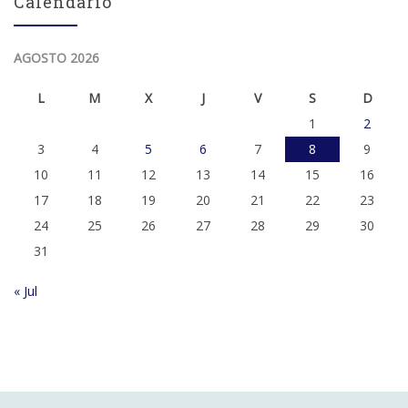
Calendario
AGOSTO 2026
L
M
X
J
V
S
D
1
2
3
4
5
6
7
8
9
10
11
12
13
14
15
16
17
18
19
20
21
22
23
24
25
26
27
28
29
30
31
« Jul