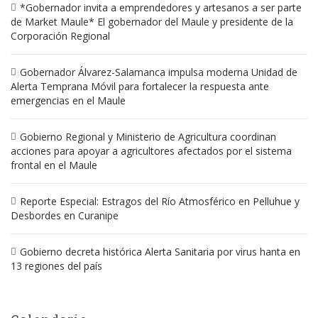
*Gobernador invita a emprendedores y artesanos a ser parte
de Market Maule* El gobernador del Maule y presidente de la
Corporación Regional
Gobernador Álvarez-Salamanca impulsa moderna Unidad de
Alerta Temprana Móvil para fortalecer la respuesta ante
emergencias en el Maule
Gobierno Regional y Ministerio de Agricultura coordinan
acciones para apoyar a agricultores afectados por el sistema
frontal en el Maule
Reporte Especial: Estragos del Río Atmosférico en Pelluhue y
Desbordes en Curanipe
Gobierno decreta histórica Alerta Sanitaria por virus hanta en
13 regiones del país