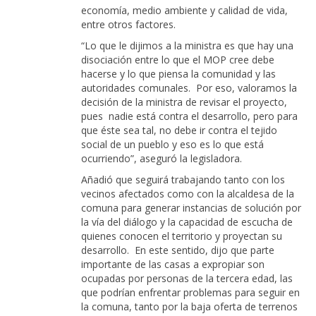
economía, medio ambiente y calidad de vida,
entre otros factores.
“Lo que le dijimos a la ministra es que hay una
disociación entre lo que el MOP cree debe
hacerse y lo que piensa la comunidad y las
autoridades comunales. Por eso, valoramos la
decisión de la ministra de revisar el proyecto,
pues nadie está contra el desarrollo, pero para
que éste sea tal, no debe ir contra el tejido
social de un pueblo y eso es lo que está
ocurriendo”, aseguró la legisladora.
Añadió que seguirá trabajando tanto con los
vecinos afectados como con la alcaldesa de la
comuna para generar instancias de solución por
la vía del diálogo y la capacidad de escucha de
quienes conocen el territorio y proyectan su
desarrollo. En este sentido, dijo que parte
importante de las casas a expropiar son
ocupadas por personas de la tercera edad, las
que podrían enfrentar problemas para seguir en
la comuna, tanto por la baja oferta de terrenos