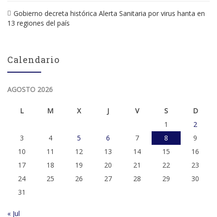
Gobierno decreta histórica Alerta Sanitaria por virus hanta en
13 regiones del país
Calendario
AGOSTO 2026
L
M
X
J
V
S
D
1
2
3
4
5
6
7
8
9
10
11
12
13
14
15
16
17
18
19
20
21
22
23
24
25
26
27
28
29
30
31
« Jul