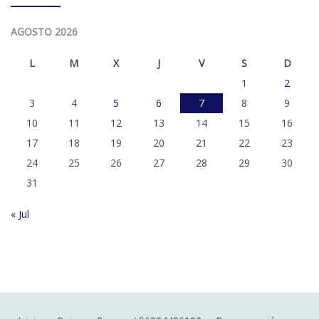
AGOSTO 2026
L
M
X
J
V
S
D
1
2
3
4
5
6
7
8
9
10
11
12
13
14
15
16
17
18
19
20
21
22
23
24
25
26
27
28
29
30
31
« Jul