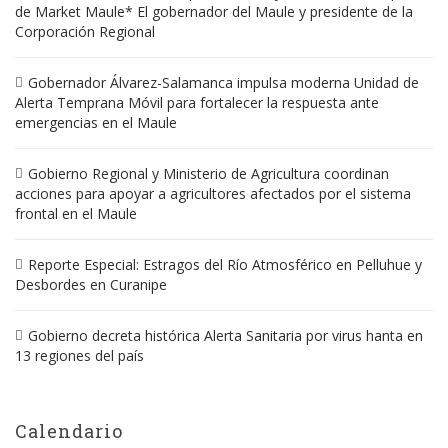
de Market Maule* El gobernador del Maule y presidente de la
Corporación Regional
Gobernador Álvarez-Salamanca impulsa moderna Unidad de
Alerta Temprana Móvil para fortalecer la respuesta ante
emergencias en el Maule
Gobierno Regional y Ministerio de Agricultura coordinan
acciones para apoyar a agricultores afectados por el sistema
frontal en el Maule
Reporte Especial: Estragos del Río Atmosférico en Pelluhue y
Desbordes en Curanipe
Gobierno decreta histórica Alerta Sanitaria por virus hanta en
13 regiones del país
Calendario