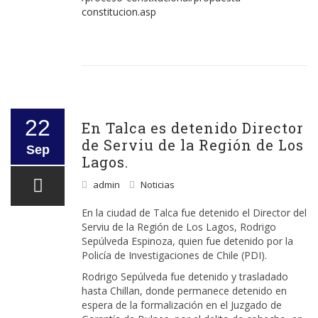
constitucion.asp
22
En Talca es detenido Director
de Serviu de la Región de Los
Sep
Lagos.
admin
Noticias
En la ciudad de Talca fue detenido el Director del
Serviu de la Región de Los Lagos, Rodrigo
Sepúlveda Espinoza, quien fue detenido por la
Policía de Investigaciones de Chile (PDI).
Rodrigo Sepúlveda fue detenido y trasladado
hasta Chillan, donde permanece detenido en
espera de la formalización en el Juzgado de