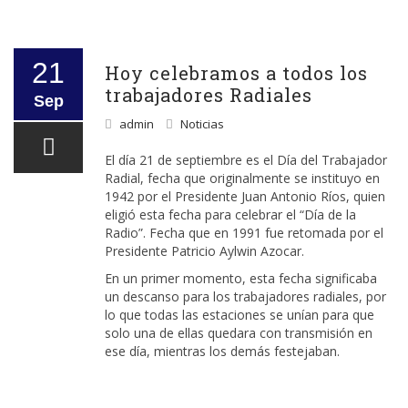
21
Hoy celebramos a todos los
trabajadores Radiales
Sep
admin
Noticias
El día 21 de septiembre es el Día del Trabajador
Radial, fecha que originalmente se instituyo en
1942 por el Presidente Juan Antonio Ríos, quien
eligió esta fecha para celebrar el “Día de la
Radio”. Fecha que en 1991 fue retomada por el
Presidente Patricio Aylwin Azocar.
En un primer momento, esta fecha significaba
un descanso para los trabajadores radiales, por
lo que todas las estaciones se unían para que
solo una de ellas quedara con transmisión en
ese día, mientras los demás festejaban.