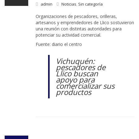
admin
Noticias
,
Sin categoría
Organizaciones de pescadores, orilleras,
artesanos y emprendedores de Llico sostuvieron
una reunión con distintas autoridades para
potenciar su actividad comercial.
Fuente: diario el centro
Vichuquén:
pescadores de
Llico buscan
apoyo para
comercializar sus
productos