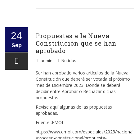
24
Propuestas a la Nueva
Constitución que se han
Sep
aprobado
admin
Noticias
Ser han aprobado varios artículos de la Nueva
Constitución que deberá ser votada el próximo
mes de Diciembre 2023. Donde se deberá
decidir entre Aprobar o Rechazar dichas
propuestas.
Revise aquí algunas de las propuestas
aprobadas.
Fuente :EMOL
https://www.emol.com/especiales/2023/nacional
/proceso-constitucional/propuesta-