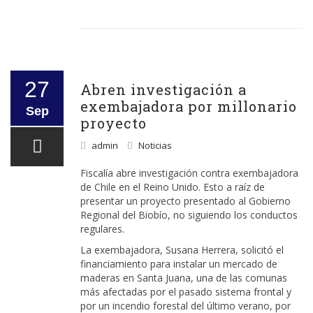
27
Abren investigación a
exembajadora por millonario
Sep
proyecto
admin
Noticias
Fiscalía abre investigación contra exembajadora
de Chile en el Reino Unido. Esto a raíz de
presentar un proyecto presentado al Gobierno
Regional del Biobío, no siguiendo los conductos
regulares.
La exembajadora, Susana Herrera, solicitó el
financiamiento para instalar un mercado de
maderas en Santa Juana, una de las comunas
más afectadas por el pasado sistema frontal y
por un incendio forestal del último verano, por