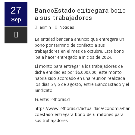
27
BancoEstado entregara bono
a sus trabajadores
Sep
admin
Noticias
La entidad bancaria anuncio que entregara un
bono por termino de conflicto a sus
trabajadores en el mes de octubre. Este bono
iba a hacer entregado a inicios de 2024.
El monto para entregar a los trabajadores de
dicha entidad es por $6.000.000, este monto
habría sido acordado en una reunión realizada
los días 5 y 6 de agosto, entre BancoEstado y el
Sindicato.
Fuente: 24horas.cl
https://www.24horas.cl/actualidad/economia/ban
coestado-entregara-bono-de-6-millones-para-
sus-trabajadores