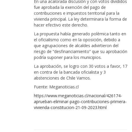
En una acalorada discusión y con votos divididos
fue aprobada la exención del pago de
contribuciones e impuestos territorial para la
vivienda principal. La ley determinara la forma de
hacer efectivo este derecho.
La propuesta había generado polémica tanto en
el oficialismo como en la oposición, debido a
que agrupaciones de alcaldes advirtieron del
riesgo de “desfinanciamiento” que su aprobación
podría suponer para los municipios.
La aprobación, se logro con 30 votos a favor, 17
en contra de la bancada oficialista y 3
abstenciones de Chile Vamos.
Fuente: Meganoticias.cl
https://www.meganoticias.cl/nacional/426174-
aprueban-eliminar-pago-contribuciones-primera-
vivienda-constitucion-21-09-2023.html