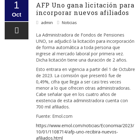
1
AFP Uno gana licitación para
incorporar nuevos afiliados
Oct
admin
Noticias
La Administradora de Fondos de Pensiones
UNO, se adjudicó la licitación para incorporación
de forma automática a toda persona que
ingrese al mercado laboral por primera vez.
Dicha licitación tiene una duración de 2 años.
Esto entrara en vigencia a partir del 1 de Octubre
de 2023. La comisión que presentó fue de
0,49%, cifra que llega a ser casi tres veces
menor a lo que ofrecen otras administradoras.
Cabe señalar que en los cuatro años de
existencia de esta administradora cuenta con
700 mil afiliados.
Fuente: Emol.com
https://www.emol.com/noticias/Economia/2023/
10/01/1108714/afp-uno-recibira-nuevos-
afiliados.html