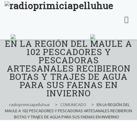
EN LA REGIÓN DEL MAULE A
Skip
to
102 PESCADORES Y
content
PESCADORAS
ARTESANALES RECIBIERON
BOTAS Y TRAJES DE AGUA
PARA SUS FAENAS EN
INVIERNO
radioprimiciapelluhue
>
COMUNICADO
>
EN LA REGIÓN DEL
MAULE A 102 PESCADORES Y PESCADORAS ARTESANALES RECIBIERON
BOTAS Y TRAJES DE AGUA PARA SUS FAENAS EN INVIERNO