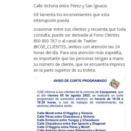
Calle Victoria entre Pérez y San Ignacio
GE lamenta los inconvenientes que esta
interrupción pueda
ocasionar entre sus clientes y recuerda que toda
consulta, puede ser derivada al Fono Clientes
800 800 767 o al canal de Twitter
@CGE_CLIENTES, ambos con atención las 24
horas del día. Para una atención más expedita,
es importante que las personas tengan a mano
su número de cliente, que se encuentra impreso
en la parte superior de su boleta.