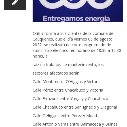
CGE informa a sus clientes de la comuna de
Cauquenes, que el día viernes 05 de agosto
2022, se realizará un corte programado de
suministro eléctrico, en horario de 10:30 a 16:30
horas, a
raíz de trabajos de mantenimiento, los
sectores afectados serán:
Calle Montt entre O’Higgins y Victoria
Calle Pérez entre Chacabuco y Victoria
Calle Errázuriz entre Yungay y Chacabuco
Calle Chacabuco entre San Ignacio y Diagonal
Calle O’Higgins entre Pérez y Montt
Calle Antonio Varas entre Balmaceda y Bulnes