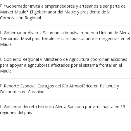
*Gobernador invita a emprendedores y artesanos a ser parte de
Market Maule* El gobernador del Maule y presidente de la
Corporación Regional
Gobernador Álvarez-Salamanca impulsa moderna Unidad de Alerta
Temprana Móvil para fortalecer la respuesta ante emergencias en el
Maule
Gobierno Regional y Ministerio de Agricultura coordinan acciones
para apoyar a agricultores afectados por el sistema frontal en el
Maule
Reporte Especial: Estragos del Río Atmosférico en Pelluhue y
Desbordes en Curanipe
Gobierno decreta histórica Alerta Sanitaria por virus hanta en 13
regiones del país