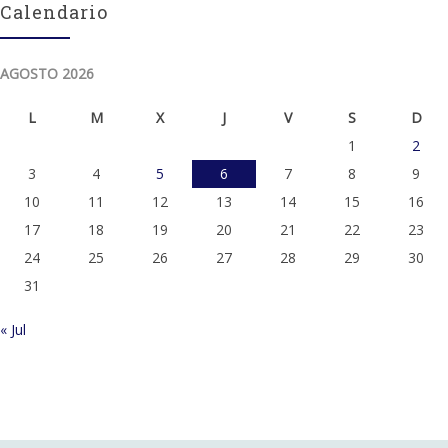
Calendario
AGOSTO 2026
L
M
X
J
V
S
D
1
2
3
4
5
6
7
8
9
10
11
12
13
14
15
16
17
18
19
20
21
22
23
24
25
26
27
28
29
30
31
« Jul