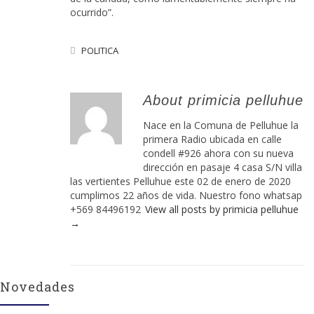
ocurrido”.
POLITICA
About primicia pelluhue
Nace en la Comuna de Pelluhue la
primera Radio ubicada en calle
condell #926 ahora con su nueva
dirección en pasaje 4 casa S/N villa
las vertientes Pelluhue este 02 de enero de 2020
cumplimos 22 años de vida. Nuestro fono whatsap
+569 84496192
View all posts by primicia pelluhue
→
Novedades