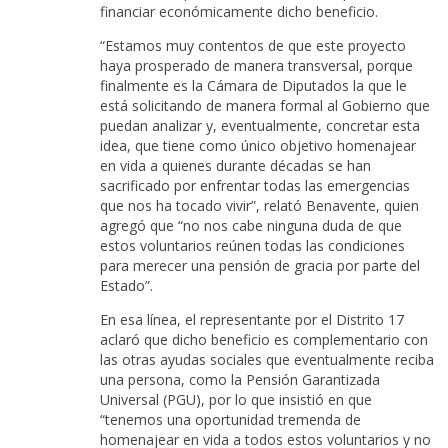
financiar económicamente dicho beneficio.
“Estamos muy contentos de que este proyecto
haya prosperado de manera transversal, porque
finalmente es la Cámara de Diputados la que le
está solicitando de manera formal al Gobierno que
puedan analizar y, eventualmente, concretar esta
idea, que tiene como único objetivo homenajear
en vida a quienes durante décadas se han
sacrificado por enfrentar todas las emergencias
que nos ha tocado vivir”, relató Benavente, quien
agregó que “no nos cabe ninguna duda de que
estos voluntarios reúnen todas las condiciones
para merecer una pensión de gracia por parte del
Estado”.
En esa línea, el representante por el Distrito 17
aclaró que dicho beneficio es complementario con
las otras ayudas sociales que eventualmente reciba
una persona, como la Pensión Garantizada
Universal (PGU), por lo que insistió en que
“tenemos una oportunidad tremenda de
homenajear en vida a todos estos voluntarios y no