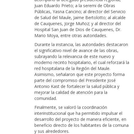
Juan Eduardo Prieto; a la seremi de Obras
Públicas, Yasna Cancino; al director del Servicio
de Salud del Maule, Jaime Bertolotto; al alcalde
de Cauquenes, Jorge Muñoz; y al director del
Hospital San Juan de Dios de Cauquenes, Dr.
Mario Moya, entre otras autoridades.
Durante la instancia, las autoridades destacaron
el significativo nivel de avance de las obras,
subrayando la relevancia de este nuevo y
moderno recinto hospitalario, el cual reforzará la
red hospitalaria de la Región del Maule.
Asimismo, señalaron que este proyecto forma
parte del compromiso del Presidente José
Antonio Kast de fortalecer la salud pública y
mejorar la calidad de atención para la
comunidad.
Finalmente, se valoró la coordinación
interinstitucional que ha permitido impulsar el
desarrollo del proyecto de manera eficiente, en
beneficio directo de los habitantes de la comuna
y sus alrededores.