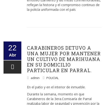
emotivo izamiento y las misas conmemorativas,
reflejan la historia y el compromiso continuo de
la policía uniformada con el país
22
CARABINEROS DETUVO A
UNA MUJER POR MANTENER
Abr
UN CULTIVO DE MARIHUANA
EN SU DOMICILIO
PARTICULAR EN PARRAL.
admin
POLICIAL
En el patio y en el interior de inmueble.
Durante la semana, momento en que
Carabineros de la 3era.Comisaría de Parral
realizaba labor de seguridad y prevención por la