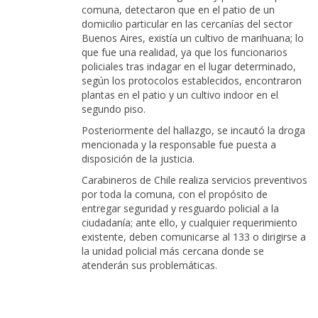
comuna, detectaron que en el patio de un
domicilio particular en las cercanías del sector
Buenos Aires, existía un cultivo de marihuana; lo
que fue una realidad, ya que los funcionarios
policiales tras indagar en el lugar determinado,
según los protocolos establecidos, encontraron
plantas en el patio y un cultivo indoor en el
segundo piso.
Posteriormente del hallazgo, se incautó la droga
mencionada y la responsable fue puesta a
disposición de la justicia.
Carabineros de Chile realiza servicios preventivos
por toda la comuna, con el propósito de
entregar seguridad y resguardo policial a la
ciudadanía; ante ello, y cualquier requerimiento
existente, deben comunicarse al 133 o dirigirse a
la unidad policial más cercana donde se
atenderán sus problemáticas.