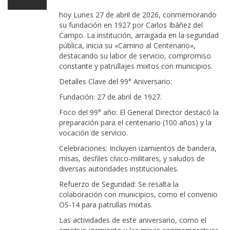
hoy Lunes 27 de abril de 2026, conmemorando
su fundación en 1927 por Carlos Ibáñez del
Campo. La institución, arraigada en la seguridad
pública, inicia su «Camino al Centenario»,
destacando su labor de servicio, compromiso
constante y patrullajes mixtos con municipios.
Detalles Clave del 99° Aniversario:
Fundación: 27 de abril de 1927.
Foco del 99° año: El General Director destacó la
preparación para el centenario (100 años) y la
vocación de servicio.
Celebraciones: Incluyen izamientos de bandera,
misas, desfiles cívico-militares, y saludos de
diversas autoridades institucionales.
Refuerzo de Seguridad: Se resalta la
colaboración con municipios, como el convenio
OS-14 para patrullas mixtas.
Las actividades de este aniversario, como el