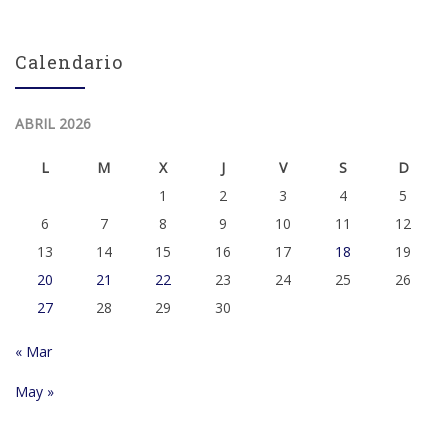
Calendario
ABRIL 2026
L
M
X
J
V
S
D
1
2
3
4
5
6
7
8
9
10
11
12
13
14
15
16
17
18
19
20
21
22
23
24
25
26
27
28
29
30
« Mar
May »