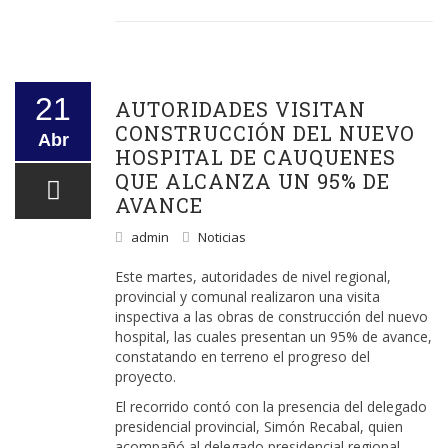
21
AUTORIDADES VISITAN
CONSTRUCCIÓN DEL NUEVO
Abr
HOSPITAL DE CAUQUENES
QUE ALCANZA UN 95% DE
AVANCE
admin
Noticias
Este martes, autoridades de nivel regional,
provincial y comunal realizaron una visita
inspectiva a las obras de construcción del nuevo
hospital, las cuales presentan un 95% de avance,
constatando en terreno el progreso del
proyecto.
El recorrido contó con la presencia del delegado
presidencial provincial, Simón Recabal, quien
acompañó al delegado presidencial regional,