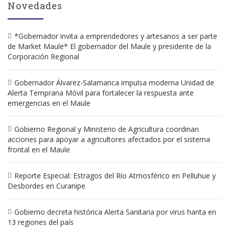
Novedades
*Gobernador invita a emprendedores y artesanos a ser parte
de Market Maule* El gobernador del Maule y presidente de la
Corporación Regional
Gobernador Álvarez-Salamanca impulsa moderna Unidad de
Alerta Temprana Móvil para fortalecer la respuesta ante
emergencias en el Maule
Gobierno Regional y Ministerio de Agricultura coordinan
acciones para apoyar a agricultores afectados por el sistema
frontal en el Maule
Reporte Especial: Estragos del Río Atmosférico en Pelluhue y
Desbordes en Curanipe
Gobierno decreta histórica Alerta Sanitaria por virus hanta en
13 regiones del país