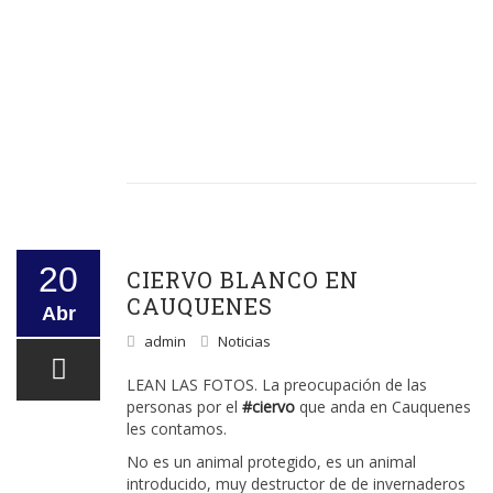
20
CIERVO BLANCO EN
CAUQUENES
Abr
admin
Noticias
LEAN LAS FOTOS. La preocupación de las
personas por el
#ciervo
que anda en Cauquenes
les contamos.
No es un animal protegido, es un animal
introducido, muy destructor de de invernaderos