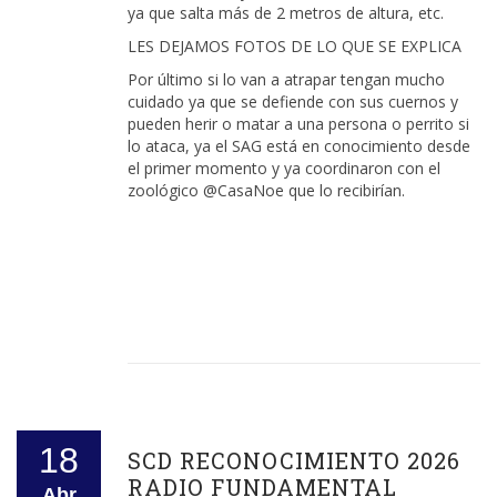
ya que salta más de 2 metros de altura, etc.
LES DEJAMOS FOTOS DE LO QUE SE EXPLICA
Por último si lo van a atrapar tengan mucho
cuidado ya que se defiende con sus cuernos y
pueden herir o matar a una persona o perrito si
lo ataca, ya el SAG está en conocimiento desde
el primer momento y ya coordinaron con el
zoológico @CasaNoe que lo recibirían.
18
SCD RECONOCIMIENTO 2026
RADIO FUNDAMENTAL
Abr