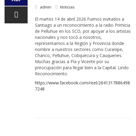
admin
Noticias
El martes 14 de abril 2026 Fuimos invitados a
Santiago a un reconocimiento a la radio Primicia
de Pelluhue en los SCD, por apoyar a los artistas
nacionales y nos tocó a nosotros,
representamos a la Región y Provincia donde
nombre a nuestros sectores como Curanipe,
Chanco, Pelluhue, Cobquecura y Cauquenes.
Muchas gracias a Pía y Vicente por su
preocupación para llegar bien a la Capital. Lindo
Reconocimiento.
https://www.facebook.com/reel/2641317886498
7248