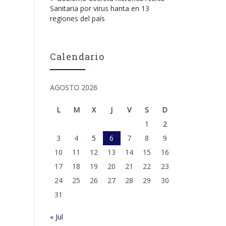
Sanitaria por virus hanta en 13
regiones del país
Calendario
AGOSTO 2026
L
M
X
J
V
S
D
1
2
3
4
5
6
7
8
9
10
11
12
13
14
15
16
17
18
19
20
21
22
23
24
25
26
27
28
29
30
31
« Jul