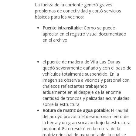
La fuerza de la corriente generó graves
problemas de conectividad y cortó servicios
básicos para los vecinos:
Puente intransitable:
Como se puede
apreciar en el registro visual documentado
en el archivo
el puente de madera de Villa Las Dunas
quedó severamente dañado y con el paso de
vehículos totalmente suspendido. En la
imagen se observa a vecinos y personal con
chalecos reflectantes trabajando
arduamente en el despeje de la enorme
cantidad de troncos y palizadas acumuladas
sobre la estructura.
Rotura de matriz de agua potable:
El caudal
del arroyo provocó el desmoronamiento de
la tierra y un gran socavón bajo la estructura
peatonal. Esto resultó en la rotura de la
matriz principal de agua potable, la cual se