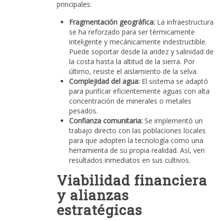
principales:
Fragmentación geográfica:
La infraestructura
se ha reforzado para ser térmicamente
inteligente y mecánicamente indestructible.
Puede soportar desde la aridez y salinidad de
la costa hasta la altitud de la sierra. Por
último, resiste el aislamiento de la selva.
Complejidad del agua:
El sistema se adaptó
para purificar eficientemente aguas con alta
concentración de minerales o metales
pesados.
Confianza comunitaria:
Se implementó un
trabajo directo con las poblaciones locales
para que adopten la tecnología como una
herramienta de su propia realidad. Así, ven
resultados inmediatos en sus cultivos.
Viabilidad financiera
y alianzas
estratégicas