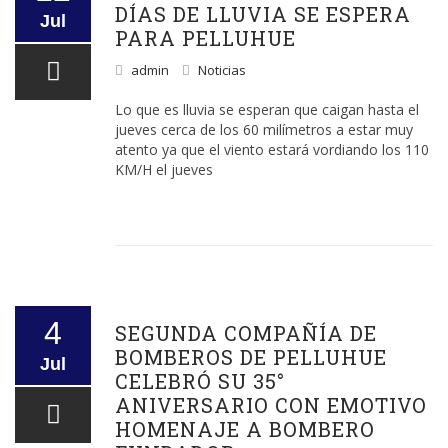
DÍAS DE LLUVIA SE ESPERA
Jul
PARA PELLUHUE
admin
Noticias
Lo que es lluvia se esperan que caigan hasta el
jueves cerca de los 60 milímetros a estar muy
atento ya que el viento estará vordiando los 110
KM/H el jueves
4
SEGUNDA COMPAÑÍA DE
BOMBEROS DE PELLUHUE
Jul
CELEBRÓ SU 35°
ANIVERSARIO CON EMOTIVO
HOMENAJE A BOMBERO