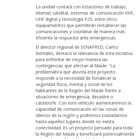
La unidad contará con estaciones de trabajo,
internet satelital, sistemas de comunicación VHF,
UHF digital y tecnología P25, entre otros
equipamientos que permitirán restablecer las
comunicaciones y coordinar de manera más
eficiente la respuesta ante emergencias.
El director regional de SENAPRED, Carlos
Bernales, destacó la relevancia de esta iniciativa
para enfrentar de mejor manera las
contingencias que afectan al Maule. “La
problemática que aborda este proyecto
responde a la necesidad de fortalecer la
seguridad física, mental y social de los
habitantes de la Región del Maule frente a
situaciones de emergencia, desastre o
catástrofe. Con este vehículo aumentaremos la
capacidad de comunicación en las zonas de
silencio de la región y podremos trasladarnos
hasta aquellos lugares donde no exista
conectividad. Es un proyecto pensado para toda
la Región del Maule y beneficiará potencialmente