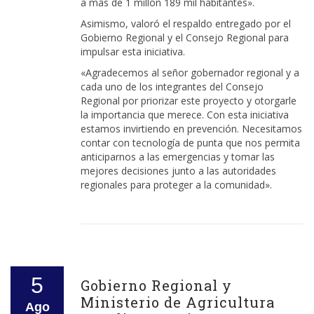
a más de 1 millón 189 mil habitantes».
Asimismo, valoró el respaldo entregado por el
Gobierno Regional y el Consejo Regional para
impulsar esta iniciativa.
«Agradecemos al señor gobernador regional y a
cada uno de los integrantes del Consejo
Regional por priorizar este proyecto y otorgarle
la importancia que merece. Con esta iniciativa
estamos invirtiendo en prevención. Necesitamos
contar con tecnología de punta que nos permita
anticiparnos a las emergencias y tomar las
mejores decisiones junto a las autoridades
regionales para proteger a la comunidad».
5
Gobierno Regional y
Ministerio de Agricultura
Ago