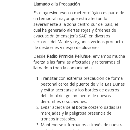
Llamado a la Precaución
Este agresivo evento meteorológico es parte de
un temporal mayor que está afectando
severamente a la zona centro-sur del país, el
cual ha generado alertas rojas y órdenes de
evacuación (mensajería SAE) en diversos
sectores del Maule y regiones vecinas producto
de desbordes y riesgo de aluviones.
Desde
Radio Primicia Pelluhue
, enviamos mucha
fuerza a las familias afectadas y reiteramos el
llamado a toda la comunidad a:
Transitar con extrema precaución de forma
peatonal cerca del puente de Villa Las Dunas
y evitar acercarse a los bordes de esteros
debido al riesgo inminente de nuevos
derrumbes o socavones.
Evitar acercarse al borde costero dadas las
marejadas y la peligrosa presencia de
troncos inestables.
Mantenerse informados a través de nuestra