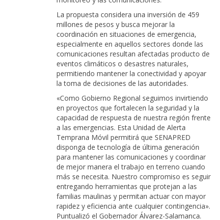
La propuesta considera una inversión de 459
millones de pesos y busca mejorar la
coordinación en situaciones de emergencia,
especialmente en aquellos sectores donde las
comunicaciones resultan afectadas producto de
eventos climáticos o desastres naturales,
permitiendo mantener la conectividad y apoyar
la toma de decisiones de las autoridades.
«Como Gobierno Regional seguimos invirtiendo
en proyectos que fortalecen la seguridad y la
capacidad de respuesta de nuestra región frente
a las emergencias. Esta Unidad de Alerta
Temprana Móvil permitirá que SENAPRED
disponga de tecnología de última generación
para mantener las comunicaciones y coordinar
de mejor manera el trabajo en terreno cuando
más se necesita. Nuestro compromiso es seguir
entregando herramientas que protejan a las
familias maulinas y permitan actuar con mayor
rapidez y eficiencia ante cualquier contingencia».
Puntualizó el Gobernador Álvarez-Salamanca.