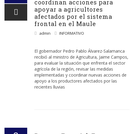
coordinan acciones para
apoyar a agricultores
afectados por el sistema
frontal en el Maule
admin
INFORMATIVO
El gobernador Pedro Pablo Álvarez-Salamanca
recibió al ministro de Agricultura, Jaime Campos,
para evaluar la situación que enfrenta el sector
agrícola de la región, revisar las medidas
implementadas y coordinar nuevas acciones de
apoyo a los productores afectados por las
recientes lluvias