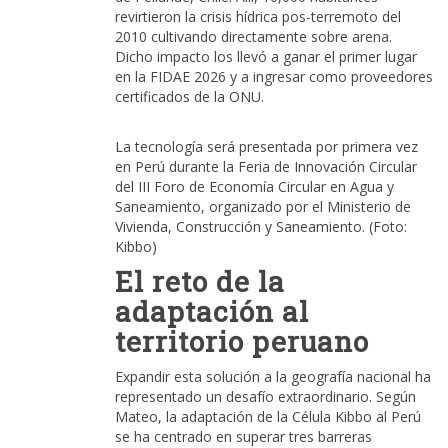
revirtieron la crisis hídrica pos-terremoto del
2010 cultivando directamente sobre arena.
Dicho impacto los llevó a ganar el primer lugar
en la FIDAE 2026 y a ingresar como proveedores
certificados de la ONU.
La tecnología será presentada por primera vez
en Perú durante la Feria de Innovación Circular
del III Foro de Economía Circular en Agua y
Saneamiento, organizado por el Ministerio de
Vivienda, Construcción y Saneamiento. (Foto:
Kibbo)
El reto de la
adaptación al
territorio peruano
Expandir esta solución a la geografía nacional ha
representado un desafío extraordinario. Según
Mateo, la adaptación de la Célula Kibbo al Perú
se ha centrado en superar tres barreras