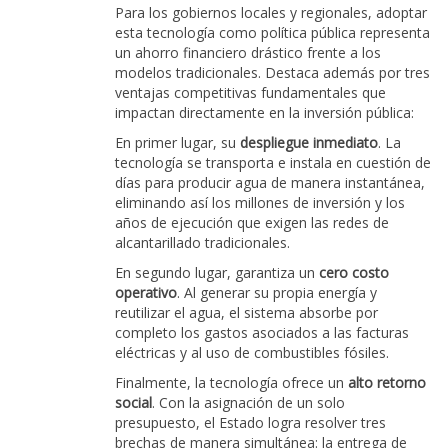
Para los gobiernos locales y regionales, adoptar
esta tecnología como política pública representa
un ahorro financiero drástico frente a los
modelos tradicionales. Destaca además por tres
ventajas competitivas fundamentales que
impactan directamente en la inversión pública:
En primer lugar, su
despliegue inmediato
. La
tecnología se transporta e instala en cuestión de
días para producir agua de manera instantánea,
eliminando así los millones de inversión y los
años de ejecución que exigen las redes de
alcantarillado tradicionales.
En segundo lugar, garantiza un
cero costo
operativo
. Al generar su propia energía y
reutilizar el agua, el sistema absorbe por
completo los gastos asociados a las facturas
eléctricas y al uso de combustibles fósiles.
Finalmente, la tecnología ofrece un
alto retorno
social
. Con la asignación de un solo
presupuesto, el Estado logra resolver tres
brechas de manera simultánea: la entrega de