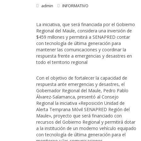
admin
INFORMATIVO
La iniciativa, que será financiada por el Gobierno
Regional del Maule, considera una inversión de
$459 millones y permitirá a SENAPRED contar
con tecnología de última generación para
mantener las comunicaciones y coordinar la
respuesta frente a emergencias y desastres en
todo el territorio regional
Con el objetivo de fortalecer la capacidad de
respuesta ante emergencias y desastres, el
Gobernador Regional del Maule, Pedro Pablo
Álvarez-Salamanca, presentó al Consejo
Regional la iniciativa «Reposición Unidad de
Alerta Temprana Móvil SENAPRED Región del
Maule», proyecto que será financiado con
recursos del Gobierno Regional y permitirá dotar
a la institución de un moderno vehículo equipado
con tecnología de última generación para el
monitoreo y las comunicaciones.