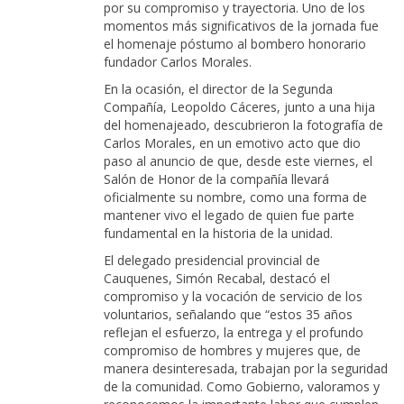
por su compromiso y trayectoria. Uno de los
momentos más significativos de la jornada fue
el homenaje póstumo al bombero honorario
fundador Carlos Morales.
En la ocasión, el director de la Segunda
Compañía, Leopoldo Cáceres, junto a una hija
del homenajeado, descubrieron la fotografía de
Carlos Morales, en un emotivo acto que dio
paso al anuncio de que, desde este viernes, el
Salón de Honor de la compañía llevará
oficialmente su nombre, como una forma de
mantener vivo el legado de quien fue parte
fundamental en la historia de la unidad.
El delegado presidencial provincial de
Cauquenes, Simón Recabal, destacó el
compromiso y la vocación de servicio de los
voluntarios, señalando que “estos 35 años
reflejan el esfuerzo, la entrega y el profundo
compromiso de hombres y mujeres que, de
manera desinteresada, trabajan por la seguridad
de la comunidad. Como Gobierno, valoramos y