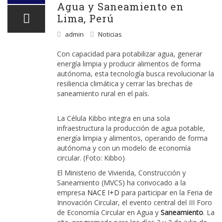
Agua y Saneamiento en
Lima, Perú
admin
Noticias
Con capacidad para potabilizar agua, generar
energía limpia y producir alimentos de forma
autónoma, esta tecnología busca revolucionar la
resiliencia climática y cerrar las brechas de
saneamiento rural en el país.
La Célula Kibbo integra en una sola
infraestructura la producción de agua potable,
energía limpia y alimentos, operando de forma
autónoma y con un modelo de economía
circular. (Foto: Kibbo)
El Ministerio de Vivienda, Construcción y
Saneamiento (MVCS) ha convocado a la
empresa
NACE I+D
para participar en la Feria de
Innovación Circular, el evento central del III Foro
de Economía Circular en Agua y
Saneamiento
. La