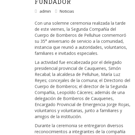
FUNDADOR
admin
Noticias
Con una solemne ceremonia realizada la tarde
de este viernes, la Segunda Compañía del
Cuerpo de Bomberos de Pelluhue conmemoró
su 35° aniversario de servicio a la comunidad,
instancia que reunió a autoridades, voluntarios,
familiares e invitados especiales.
La actividad fue encabezada por el delegado
presidencial provincial de Cauquenes, Simón
Recabal; la alcaldesa de Pelluhue, María Luz
Reyes; concejales de la comuna; el Directorio del
Cuerpo de Bomberos; el director de la Segunda
Compañía, Leopoldo Cáceres; además de una
delegación de Bomberos de Cauquenes,
Encargado Provincial de Emergencia Jorge Rojas,
voluntarios y voluntarias, junto a familiares y
amigos de la institución.
Durante la ceremonia se entregaron diversos
reconocimientos a integrantes de la compañía