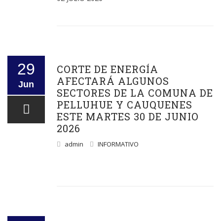
29
CORTE DE ENERGÍA
AFECTARÁ ALGUNOS
Jun
SECTORES DE LA COMUNA DE
PELLUHUE Y CAUQUENES
ESTE MARTES 30 DE JUNIO
2026
admin
INFORMATIVO