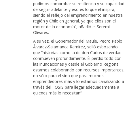
pudimos comprobar su resiliencia y su capacidad
de seguir adelante y eso es lo que él inspira,
siendo el reflejo del emprendimiento en nuestra
región y Chile en general, ya que ellos son el
motor de la economía”, añadió el Seremi
Olivares.
A su vez, el Gobernador del Maule, Pedro Pablo
Álvarez-Salamanca Ramírez, selló esbozando
que “historias como la de don Carlos de verdad
conmueven profundamente. Él perdió todo con
las inundaciones y desde el Gobierno Regional
estamos colaborando con recursos importantes,
no sólo para él sino que para muchos
emprendedores más y lo estamos canalizando a
través del FOSIS para llegar adecuadamente a
quienes más lo necesitan”.