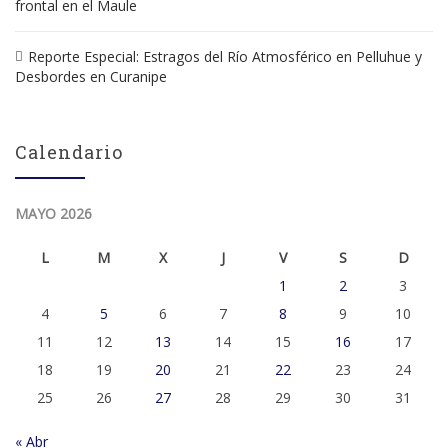
frontal en el Maule
Reporte Especial: Estragos del Río Atmosférico en Pelluhue y
Desbordes en Curanipe
Calendario
MAYO 2026
L
M
X
J
V
S
D
1
2
3
4
5
6
7
8
9
10
11
12
13
14
15
16
17
18
19
20
21
22
23
24
25
26
27
28
29
30
31
« Abr