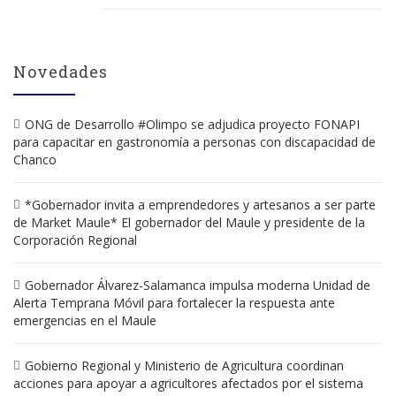
Novedades
ONG de Desarrollo #Olimpo se adjudica proyecto FONAPI
para capacitar en gastronomía a personas con discapacidad de
Chanco
*Gobernador invita a emprendedores y artesanos a ser parte
de Market Maule* El gobernador del Maule y presidente de la
Corporación Regional
Gobernador Álvarez-Salamanca impulsa moderna Unidad de
Alerta Temprana Móvil para fortalecer la respuesta ante
emergencias en el Maule
Gobierno Regional y Ministerio de Agricultura coordinan
acciones para apoyar a agricultores afectados por el sistema